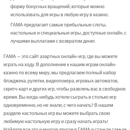
форму бонусных вращений, которые можно
использовать для игры в любую игру в казино.
ГАМА предлагает самые прибыльные слоты,
настольные и специальные игры, доступные онлайн, с
лучшими выплатами с возвратом денег.
ГАМА — это сайт азартных онлайн-игр, где вы можете
играть на ходу. В дополнение к нашим играм онлайн-
казино по всему миру, мы предлагаем полный набор
блэкджека, рулетки, видеопокера, игровых автоматов,
скретч-карт и других игр, чтобы развлечь вас в свободное
время. Вы когда-нибудь хотели сыграть в столько игр
одновременно, но не знали, с чего начать? В нашем
разделе настольных игр вы можете выбрать свою
любимую настольную игру и сразу начать играть!
Найдите все это и многое другое в ГАМА и станьте самым