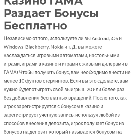
Казино ГАМА
Раздает Бонусы
Бесплатно
Независимо от того, используете ли вы Android, iOS и
Windows, Blackberry, Nokia и т. Д., вы можете
наслаждаться игровыми автоматами, настольными
играми, играми в казино и играми с живыми дилерами в
ГАМА! Чтобы получить бонус, вам необходимо внести не
менее 10 фунтов стерлингов. Если вы это сделаете, вам
нужно будет отыграть свой выигрыш 20 или более раз
без добавления бесплатных вращений. После того, как
игрок зарегистрируется с бонусом в казино и
зарегистрирует учетную запись, используя любой из
способов внесения депозита, игрок получает бонус из
бонусов на депозит, который называется бонусом на