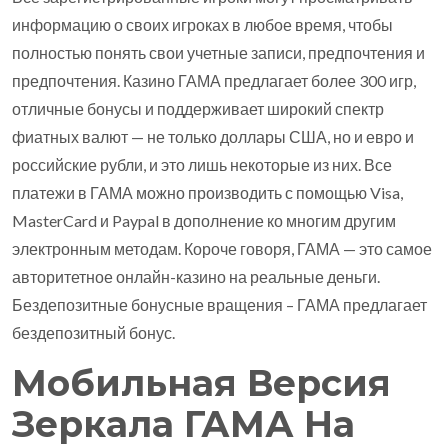
информацию о своих игроках в любое время, чтобы
полностью понять свои учетные записи, предпочтения и
предпочтения. Казино ГАМА предлагает более 300 игр,
отличные бонусы и поддерживает широкий спектр
фиатных валют — не только доллары США, но и евро и
российские рубли, и это лишь некоторые из них. Все
платежи в ГАМА можно производить с помощью Visa,
MasterCard и Paypal в дополнение ко многим другим
электронным методам. Короче говоря, ГАМА — это самое
авторитетное онлайн-казино на реальные деньги.
Бездепозитные бонусные вращения – ГАМА предлагает
бездепозитный бонус.
Мобильная Версия
Зеркала ГАМА На