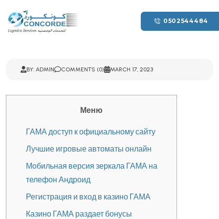
0502544484
BY: ADMIN
COMMENTS (0)
MARCH 17, 2023
Меню
ГАМА доступ к официальному сайту
Лучшие игровые автоматы онлайн
Мобильная версия зеркала ГАМА на
телефон Андроид
Регистрация и вход в казино ГАМА
Казино ГАМА раздает бонусы