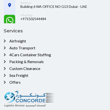
Address
Building 6 WA OFFICE NO G13 Dubai - UAE
WhatApp
+971502544484
Services
Airfreight
Auto Transport
4Cars Container Stuffing
Packing & Removals
Custom Clearance
Sea Freight
Offers