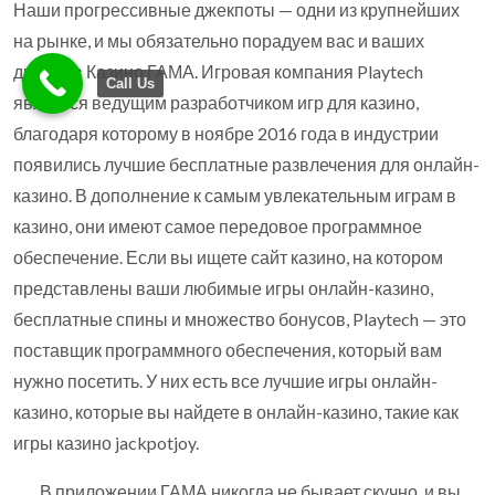
Наши прогрессивные джекпоты — одни из крупнейших
на рынке, и мы обязательно порадуем вас и ваших
друзей в Казино ГАМА. Игровая компания Playtech
Call Us
является ведущим разработчиком игр для казино,
благодаря которому в ноябре 2016 года в индустрии
появились лучшие бесплатные развлечения для онлайн-
казино. В дополнение к самым увлекательным играм в
казино, они имеют самое передовое программное
обеспечение. Если вы ищете сайт казино, на котором
представлены ваши любимые игры онлайн-казино,
бесплатные спины и множество бонусов, Playtech — это
поставщик программного обеспечения, который вам
нужно посетить. У них есть все лучшие игры онлайн-
казино, которые вы найдете в онлайн-казино, такие как
игры казино jackpotjoy.
В приложении ГАМА никогда не бывает скучно, и вы