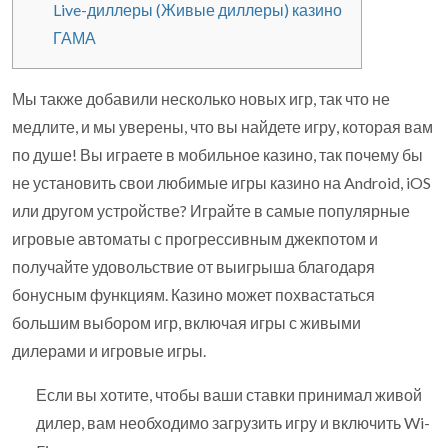
Live-диллеры (Живые диллеры) казино
ГАМА
Мы также добавили несколько новых игр, так что не
медлите, и мы уверены, что вы найдете игру, которая вам
по душе! Вы играете в мобильное казино, так почему бы
не установить свои любимые игры казино на Android, iOS
или другом устройстве? Играйте в самые популярные
игровые автоматы с прогрессивным джекпотом и
получайте удовольствие от выигрыша благодаря
бонусным функциям. Казино может похвастаться
большим выбором игр, включая игры с живыми
дилерами и игровые игры.
Если вы хотите, чтобы ваши ставки принимал живой
дилер, вам необходимо загрузить игру и включить Wi-