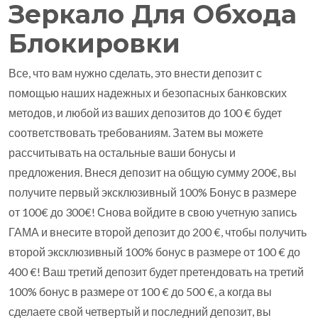
Зеркало Для Обхода
Блокировки
Все, что вам нужно сделать, это внести депозит с
помощью наших надежных и безопасных банковских
методов, и любой из ваших депозитов до 100 € будет
соответствовать требованиям. Затем вы можете
рассчитывать на остальные ваши бонусы и
предложения. Внеся депозит на общую сумму 200€, вы
получите первый эксклюзивный 100% Бонус в размере
от 100€ до 300€! Снова войдите в свою учетную запись
ГАМА и внесите второй депозит до 200 €, чтобы получить
второй эксклюзивный 100% бонус в размере от 100 € до
400 €! Ваш третий депозит будет претендовать на третий
100% бонус в размере от 100 € до 500 €, а когда вы
сделаете свой четвертый и последний депозит, вы