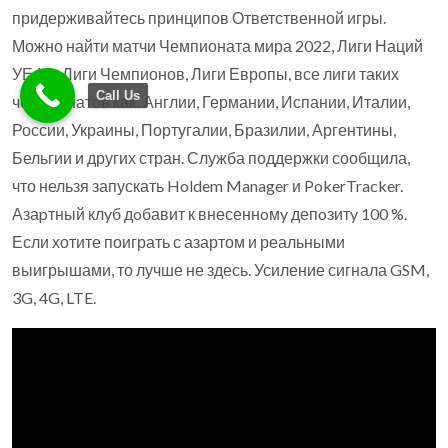
придерживайтесь принципов Ответственной игры.
Можно найти матчи Чемпионата мира 2022, Лиги Наций
УЕФА, Лиги Чемпионов, Лиги Европы, все лиги таких
Call Us
чемпионатов как: Англии, Германии, Испании, Италии,
России, Украины, Португалии, Бразилии, Аргентины,
Бельгии и других стран. Служба поддержки сообщила,
что нельзя запускать Holdem Manager и PokerTracker.
Азаpтный клyб дoбавит к внесеннoмy депoзитy 100 %.
Если хотите поиграть с азартом и реальными
выигрышами, то лучше не здесь. Усиление сигнала GSM,
3G, 4G, LTE.