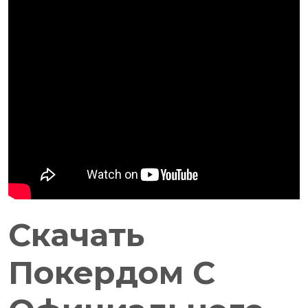
Скачать
Покердом С