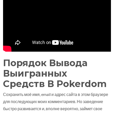
Порядок Вывода
Выигранных
Средств В Pokerdom
Сохранить моё имя, email и адрес сайта в этом браузере
для последующих моих комментариев. Но заведение
быстро развивается и, вполне вероятно, займет свое