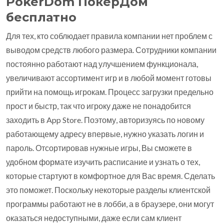
PokerDom ПокерДом
бесплатно
Для тех, кто соблюдает правила компании нет проблем с
выводом средств любого размера. Сотрудники компании
постоянно работают над улучшением функционала,
увеличивают ассортимент игр и в любой момент готовы
прийти на помощь игрокам. Процесс загрузки предельно
прост и быстр, так что игроку даже не понадобится
заходить в App Store. Поэтому, авторизуясь по новому
работающему адресу впервые, нужно указать логин и
пароль. Отсортировав нужные игры, Вы сможете в
удобном формате изучить расписание и узнать о тех,
которые стартуют в комфортное для Вас время. Сделать
это поможет. Поскольку некоторые разделы клиентской
программы работают не в лобби, а в браузере, они могут
оказаться недоступными, даже если сам клиент