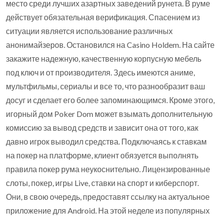
место среди лучших азартных заведений рунета. В руме
действует обязательная верификация. Спасением из
ситуации является использование различных
анонимайзеров. Остановился на Casino Holdem. На сайте
закажите надежную, качественную корпусную мебель
под ключ и от производителя. Здесь имеются аниме,
мультфильмы, сериалы и все то, что разнообразит ваш
досуг и сделает его более запоминающимся. Кроме этого,
игорный дом Poker Dom может взымать дополнительную
комиссию за вывод средств и зависит она от того, как
давно игрок выводил средства. Подключаясь к ставкам
на покер на платформе, клиент обязуется выполнять
правила покер рума неукоснительно. Лицензированные
слоты, покер, игры Live, ставки на спорт и киберспорт.
Они, в свою очередь, предоставят ссылку на актуальное
приложение для Android. На этой неделе из популярных